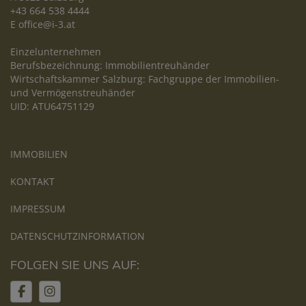
+43 664 538 4444
E
office@i-3.at
Einzelunternehmen
Berufsbezeichnung: Immobilientreuhänder
Wirtschaftskammer Salzburg: Fachgruppe der Immobilien-
und Vermögenstreuhänder
UID: ATU64751129
IMMOBILIEN
KONTAKT
IMPRESSUM
DATENSCHUTZINFORMATION
FOLGEN SIE UNS AUF: