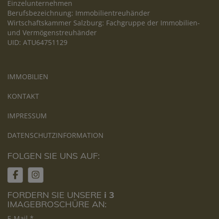
Einzelunternehmen
Berufsbezeichnung: Immobilientreuhänder
Wirtschaftskammer Salzburg: Fachgruppe der Immobilien-
und Vermögenstreuhänder
UID: ATU64751129
IMMOBILIEN
KONTAKT
IMPRESSUM
DATENSCHUTZINFORMATION
FOLGEN SIE UNS AUF:
FORDERN SIE UNSERE
i 3
IMAGEBROSCHÜRE AN:
E-Mail