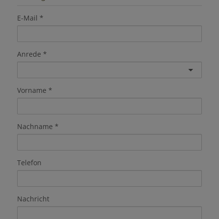
E-Mail
Anrede
Vorname
Nachname
Telefon
Nachricht