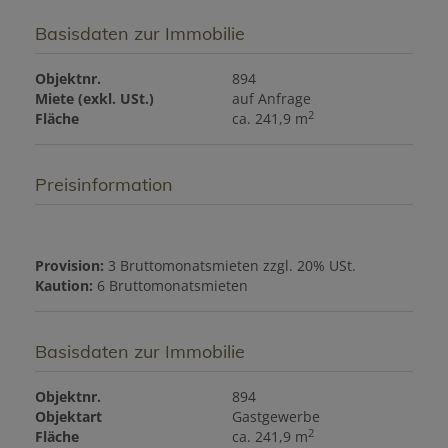
Basisdaten zur Immobilie
Objektnr.
894
Miete (exkl. USt.)
auf Anfrage
2
Fläche
ca. 241,9 m
Preisinformation
Provision:
3 Bruttomonatsmieten zzgl. 20% USt.
Kaution:
6 Bruttomonatsmieten
Basisdaten zur Immobilie
Objektnr.
894
Objektart
Gastgewerbe
2
Fläche
ca. 241,9 m