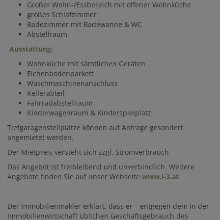
Großer Wohn-/Essbereich mit offener Wohnküche
großes Schlafzimmer
Badezimmer mit Badewanne & WC
Abstellraum
Ausstattung:
Wohnküche mit sämtlichen Geräten
Eichenbodenparkett
Waschmaschinenanschluss
Kellerabteil
Fahrradabstellraum
Kinderwagenraum & Kinderspielplatz
Tiefgaragenstellplätze können auf Anfrage gesondert
angemietet werden
.
Der Mietpreis versteht sich zzgl. Stromverbrauch
Das Angebot ist freibleibend und unverbindlich. Weitere
Angebote finden Sie auf unser Webseite
www.i-3.at
Der Immobilienmakler erklärt, dass er – entgegen dem in der
Immobilienwirtschaft üblichen Geschäftsgebrauch des