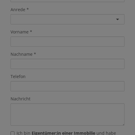
Anrede
Vorname
Nachname
Telefon
Nachricht
Ich bin
Eigentümer:in einer Immobilie
und habe