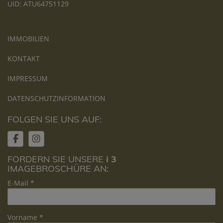
UID: ATU64751129
IMMOBILIEN
KONTAKT
IMPRESSUM
DATENSCHUTZINFORMATION
FOLGEN SIE UNS AUF:
FORDERN SIE UNSERE
i 3
IMAGEBROSCHÜRE AN:
E-Mail
Vorname