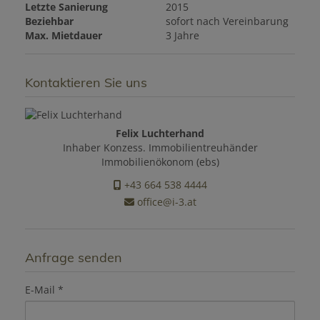
Letzte Sanierung
2015
Beziehbar
sofort nach Vereinbarung
Max. Mietdauer
3 Jahre
Kontaktieren Sie uns
Felix Luchterhand
Inhaber Konzess. Immobilientreuhänder
Immobilienökonom (ebs)
+43 664 538 4444
office@i-3.at
Anfrage senden
E-Mail