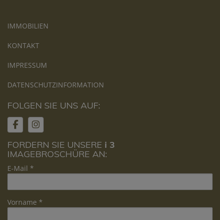
IMMOBILIEN
KONTAKT
IMPRESSUM
DATENSCHUTZINFORMATION
FOLGEN SIE UNS AUF:
FORDERN SIE UNSERE
i 3
IMAGEBROSCHÜRE AN:
E-Mail
Vorname