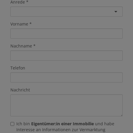
Anrede
Vorname
Nachname
Telefon
Nachricht
Ich bin
Eigentümer:in einer Immobilie
und habe
Interesse an Informationen zur Vermarktung