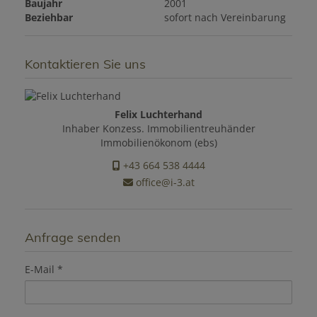
Baujahr
2001
Beziehbar
sofort nach Vereinbarung
Kontaktieren Sie uns
Felix Luchterhand
Inhaber Konzess. Immobilientreuhänder
Immobilienökonom (ebs)
+43 664 538 4444
office@i-3.at
Anfrage senden
E-Mail