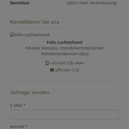
Beziehbar
sofort nach Vereinbarung
Kontaktieren Sie uns
Felix Luchterhand
Inhaber Konzess. Immobilientreuhänder
Immobilienökonom (ebs)
+43 664 538 4444
office@i-3.at
Anfrage senden
E-Mail
Anrede