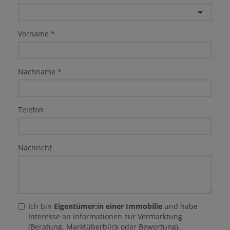
Vorname
Nachname
Telefon
Nachricht
Ich bin
Eigentümer:in einer Immobilie
und habe
Interesse an Informationen zur Vermarktung
(Beratung, Marktüberblick oder Bewertung).