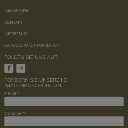
IMMOBILIEN
KONTAKT
IMPRESSUM
DATENSCHUTZINFORMATION
FOLGEN SIE UNS AUF:
FORDERN SIE UNSERE
i 3
IMAGEBROSCHÜRE AN:
E-Mail
Vorname