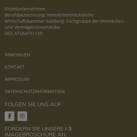
Einzelunternehmen
Berufsbezeichnung: Immobilientreuhänder
Wirtschaftskammer Salzburg: Fachgruppe der Immobilien-
und Vermögenstreuhänder
UID: ATU64751129
IMMOBILIEN
KONTAKT
IMPRESSUM
DATENSCHUTZINFORMATION
FOLGEN SIE UNS AUF:
FORDERN SIE UNSERE
i 3
IMAGEBROSCHÜRE AN: