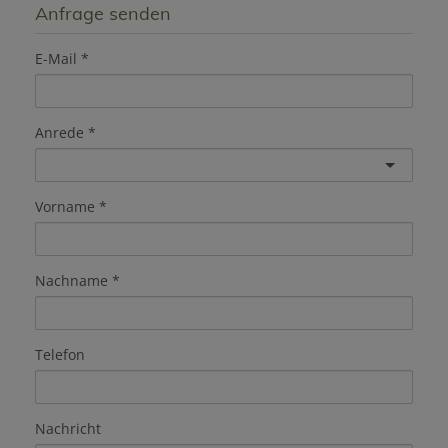
Anfrage senden
E-Mail
Anrede
Vorname
Nachname
Telefon
Nachricht