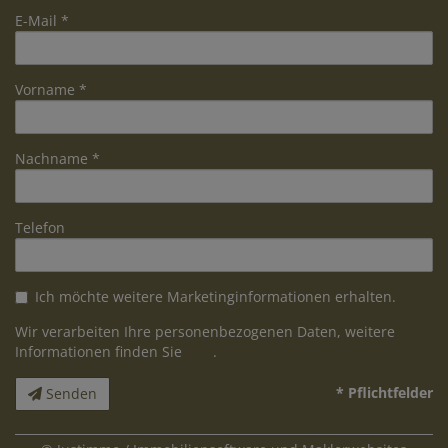
E-Mail
Vorname
Nachname
Telefon
Ich möchte weitere Marketinginformationen erhalten.
Wir verarbeiten Ihre personenbezogenen Daten, weitere
Informationen finden Sie
hier
.
* Pflichtfelder
Senden