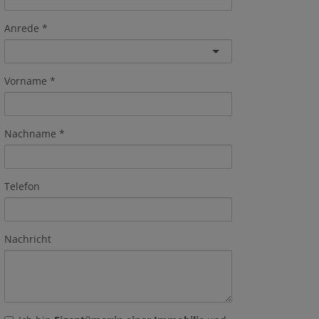
Anrede
Vorname
Nachname
Telefon
Nachricht