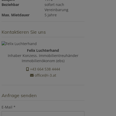
Beziehbar
sofort nach
Vereinbarung
Max. Mietdauer
5 Jahre
Kontaktieren Sie uns
Felix Luchterhand
Inhaber Konzess. Immobilientreuhänder
Immobilienökonom (ebs)
+43 664 538 4444
office@i-3.at
Anfrage senden
E-Mail