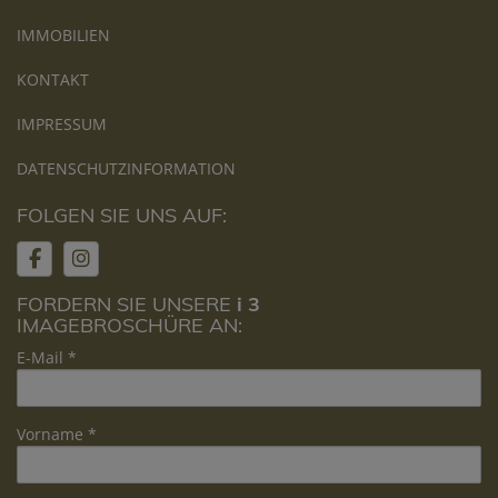
IMMOBILIEN
KONTAKT
IMPRESSUM
DATENSCHUTZINFORMATION
FOLGEN SIE UNS AUF:
FORDERN SIE UNSERE
i 3
IMAGEBROSCHÜRE AN:
E-Mail
Vorname