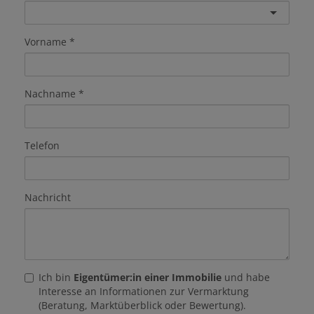
Vorname
Nachname
Telefon
Nachricht
Ich bin
Eigentümer:in einer Immobilie
und habe
Interesse an Informationen zur Vermarktung
(Beratung, Marktüberblick oder Bewertung).