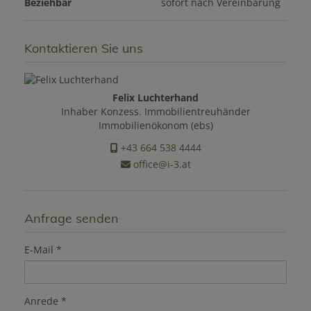
Beziehbar
sofort nach Vereinbarung
Kontaktieren Sie uns
Felix Luchterhand
Inhaber Konzess. Immobilientreuhänder
Immobilienökonom (ebs)
+43 664 538 4444
office@i-3.at
Anfrage senden
E-Mail
Anrede