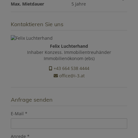
Max. Mietdauer
5 Jahre
Kontaktieren Sie uns
Felix Luchterhand
Inhaber Konzess. Immobilientreuhänder
Immobilienökonom (ebs)
+43 664 538 4444
office@i-3.at
Anfrage senden
E-Mail
Anrede