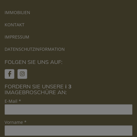
IMMOBILIEN
KONTAKT
IMPRESSUM
DATENSCHUTZINFORMATION
FOLGEN SIE UNS AUF:
FORDERN SIE UNSERE
i 3
IMAGEBROSCHÜRE AN:
E-Mail
Vorname