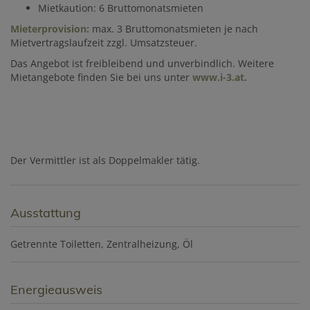
Mietkaution: 6 Bruttomonatsmieten
Mieterprovision:
max. 3 Bruttomonatsmieten je nach
Mietvertragslaufzeit zzgl. Umsatzsteuer.
Das Angebot ist freibleibend und unverbindlich. Weitere
Mietangebote finden Sie bei uns unter
www.i-3.at.
Der Vermittler ist als Doppelmakler tätig.
Ausstattung
Getrennte Toiletten
Zentralheizung
Öl
Energieausweis