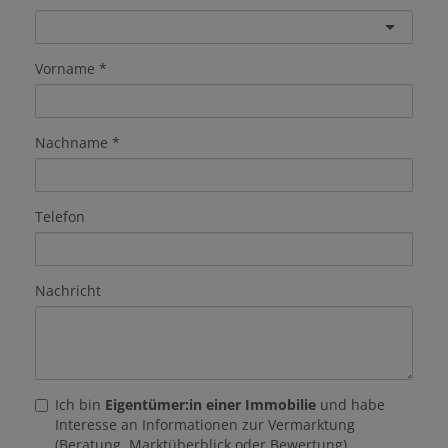
Vorname
Nachname
Telefon
Nachricht
Ich bin
Eigentümer:in einer Immobilie
und habe
Interesse an Informationen zur Vermarktung
(Beratung, Marktüberblick oder Bewertung).