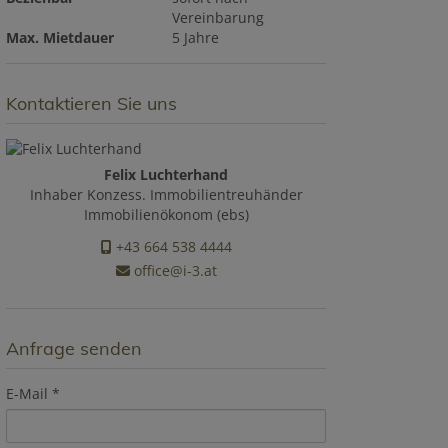
Vereinbarung
Max. Mietdauer
5 Jahre
Kontaktieren Sie uns
Felix Luchterhand
Inhaber Konzess. Immobilientreuhänder
Immobilienökonom (ebs)
+43 664 538 4444
office@i-3.at
Anfrage senden
E-Mail