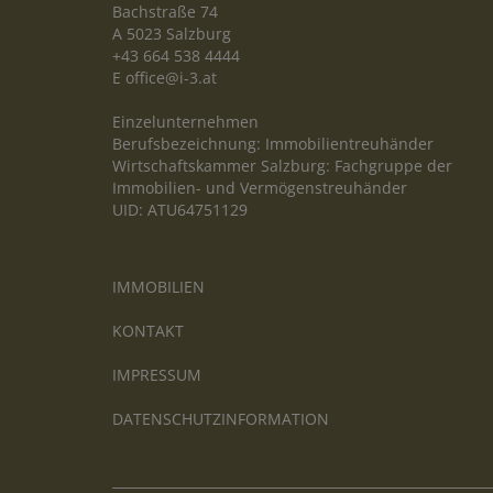
Bachstraße 74
A 5023 Salzburg
+43 664 538 4444
E
office@i-3.at
Einzelunternehmen
Berufsbezeichnung: Immobilientreuhänder
Wirtschaftskammer Salzburg: Fachgruppe der
Immobilien- und Vermögenstreuhänder
UID: ATU64751129
IMMOBILIEN
KONTAKT
IMPRESSUM
DATENSCHUTZINFORMATION