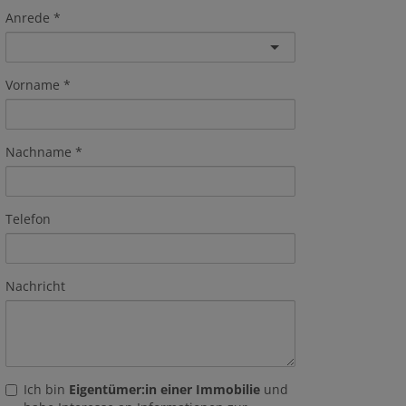
Anrede
Vorname
Nachname
Telefon
Nachricht
Ich bin
Eigentümer:in einer Immobilie
und