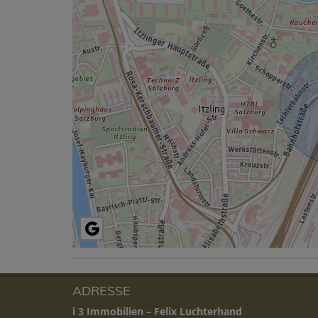
ADRESSE
i 3 Immobilien – Felix Luchterhand