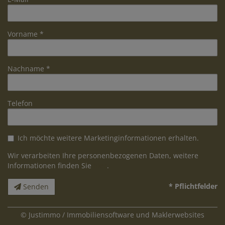
Vorname
Nachname
Telefon
Ich möchte weitere Marketinginformationen erhalten.
Wir verarbeiten Ihre personenbezogenen Daten, weitere
Informationen finden Sie
hier
.
* Pflichtfelder
Senden
©
Justimmo / Immobiliensoftware und Maklerwebsites