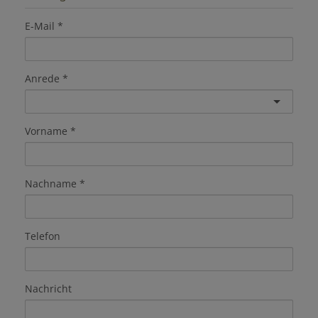
E-Mail
Anrede
Vorname
Nachname
Telefon
Nachricht