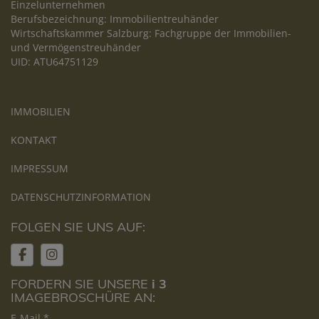
Einzelunternehmen
Berufsbezeichnung: Immobilientreuhänder
Wirtschaftskammer Salzburg: Fachgruppe der Immobilien-
und Vermögenstreuhänder
UID: ATU64751129
IMMOBILIEN
KONTAKT
IMPRESSUM
DATENSCHUTZINFORMATION
FOLGEN SIE UNS AUF:
FORDERN SIE UNSERE
i 3
IMAGEBROSCHÜRE AN:
E-Mail