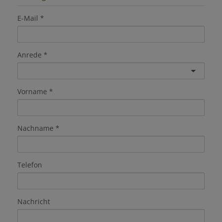
E-Mail
Anrede
Vorname
Nachname
Telefon
Nachricht