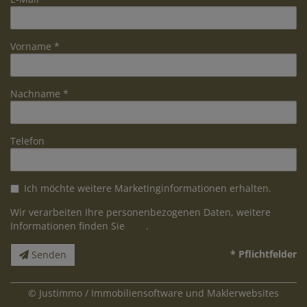
Vorname
Nachname
Telefon
Ich möchte weitere Marketinginformationen erhalten.
Wir verarbeiten Ihre personenbezogenen Daten, weitere
Informationen finden Sie
hier
.
* Pflichtfelder
Senden
©
Justimmo / Immobiliensoftware und Maklerwebsites