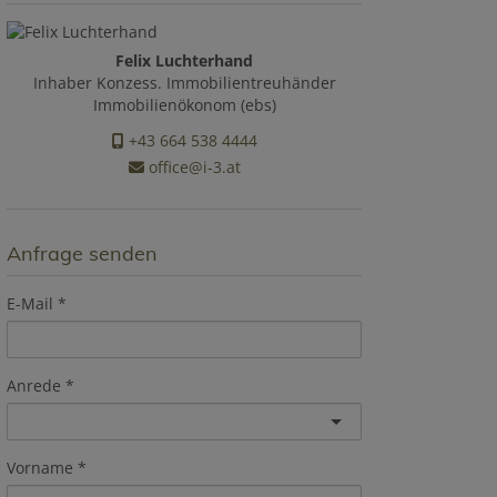
Felix Luchterhand
Inhaber Konzess. Immobilientreuhänder
Immobilienökonom (ebs)
+43 664 538 4444
office@i-3.at
Anfrage senden
E-Mail
Anrede
Vorname