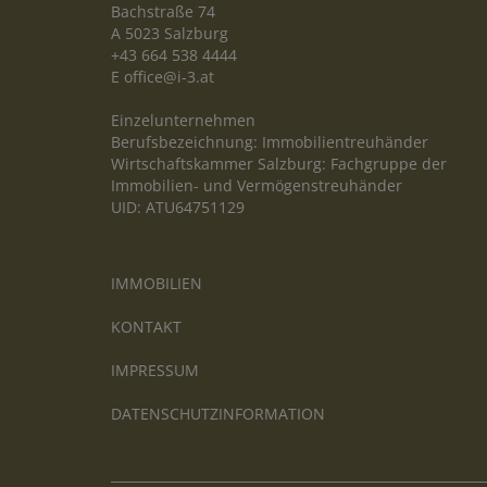
Bachstraße 74
A 5023 Salzburg
+43 664 538 4444
E
office@i-3.at
Einzelunternehmen
Berufsbezeichnung: Immobilientreuhänder
Wirtschaftskammer Salzburg: Fachgruppe der
Immobilien- und Vermögenstreuhänder
UID: ATU64751129
IMMOBILIEN
KONTAKT
IMPRESSUM
DATENSCHUTZINFORMATION