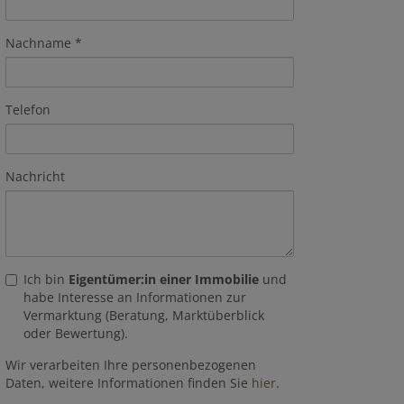
Nachname
Telefon
Nachricht
Ich bin
Eigentümer:in einer Immobilie
und
habe Interesse an Informationen zur
Vermarktung (Beratung, Marktüberblick
oder Bewertung).
Wir verarbeiten Ihre personenbezogenen
Daten, weitere Informationen finden Sie
hier
.