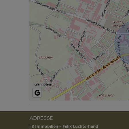
ADRESSE
i 3 Immobilien – Felix Luchterhand