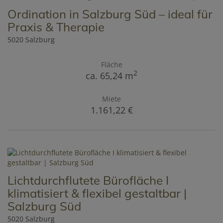
Ordination in Salzburg Süd – ideal für
Praxis & Therapie
5020 Salzburg
Fläche
2
ca. 65,24 m
Miete
1.161,22 €
Lichtdurchflutete Bürofläche I
klimatisiert & flexibel gestaltbar |
Salzburg Süd
5020 Salzburg