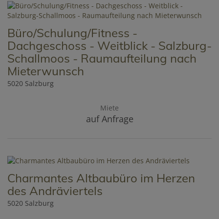
Büro/Schulung/Fitness -
Dachgeschoss - Weitblick - Salzburg-
Schallmoos - Raumaufteilung nach
Mieterwunsch
5020 Salzburg
Miete
auf Anfrage
Charmantes Altbaubüro im Herzen
des Andräviertels
5020 Salzburg