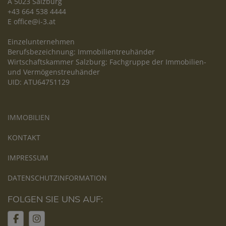
A 5023 Salzburg
+43 664 538 4444
E
office@i-3.at
Einzelunternehmen
Berufsbezeichnung: Immobilientreuhänder
Wirtschaftskammer Salzburg: Fachgruppe der Immobilien-
und Vermögenstreuhänder
UID: ATU64751129
IMMOBILIEN
KONTAKT
IMPRESSUM
DATENSCHUTZINFORMATION
FOLGEN SIE UNS AUF: