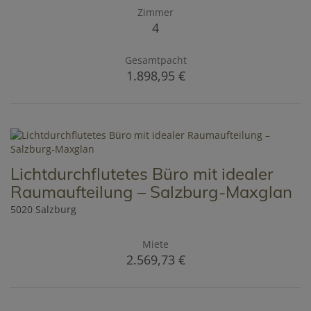
Zimmer
4
Gesamtpacht
1.898,95 €
Lichtdurchflutetes Büro mit idealer
Raumaufteilung – Salzburg-Maxglan
5020 Salzburg
Miete
2.569,73 €