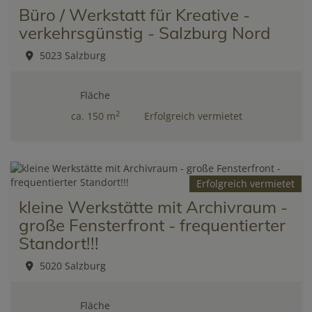
Büro / Werkstatt für Kreative -
verkehrsgünstig - Salzburg Nord
5023 Salzburg
Fläche
2
ca. 150 m
Erfolgreich vermietet
Erfolgreich vermietet
kleine Werkstätte mit Archivraum -
große Fensterfront - frequentierter
Standort!!!
5020 Salzburg
Fläche