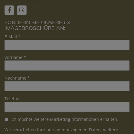
FORDERN SIE UNSERE
i 3
IMAGEBROSCHÜRE AN:
E-Mail
Vorname
Nachname
Telefon
Ich möchte weitere Marketinginformationen erhalten.
Wir verarbeiten Ihre personenbezogenen Daten, weitere