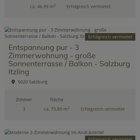
2
ca. 46,99 m
Erfolgreich vermietet
Erfolgreich vermietet
Entspannung pur - 3
Zimmerwohnung - große
Sonnenterrasse / Balkon - Salzburg
Itzling
5020 Salzburg
Zimmer
Fläche
2
3
ca. 73,89 m
Erfolgreich vermietet
Erfolgreich vermietet